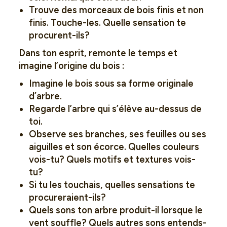
Trouve des morceaux de bois finis et non
finis. Touche-les. Quelle sensation te
procurent-ils?
Dans ton esprit, remonte le temps et
imagine l’origine du bois :
Imagine le bois sous sa forme originale
d’arbre.
Regarde l’arbre qui s’élève au-dessus de
toi.
Observe ses branches, ses feuilles ou ses
aiguilles et son écorce. Quelles couleurs
vois-tu? Quels motifs et textures vois-
tu?
Si tu les touchais, quelles sensations te
procureraient-ils?
Quels sons ton arbre produit-il lorsque le
vent souffle? Quels autres sons entends-