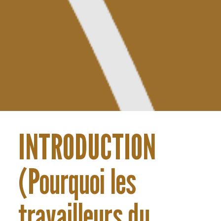
INTRODUCTION
(Pourquoi les
travailleurs du