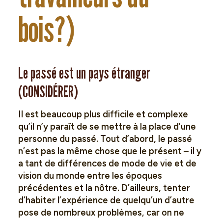
bois?)
Le passé est un pays étranger
(CONSIDÉRER)
Il est beaucoup plus difficile et complexe
qu’il n’y paraît de se mettre à la place d’une
personne du passé. Tout d’abord, le passé
n’est pas la même chose que le présent – il y
a tant de différences de mode de vie et de
vision du monde entre les époques
précédentes et la nôtre. D’ailleurs, tenter
d’habiter l’expérience de quelqu’un d’autre
pose de nombreux problèmes, car on ne