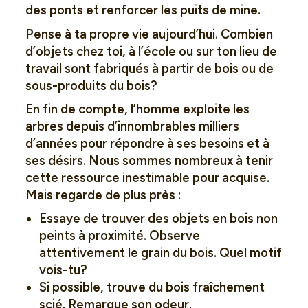
des ponts et renforcer les puits de mine.
Pense à ta propre vie aujourd’hui. Combien
d’objets chez toi, à l’école ou sur ton lieu de
travail sont fabriqués à partir de bois ou de
sous-produits du bois?
En fin de compte, l’homme exploite les
arbres depuis d’innombrables milliers
d’années pour répondre à ses besoins et à
ses désirs. Nous sommes nombreux à tenir
cette ressource inestimable pour acquise.
Mais regarde de plus près :
Essaye de trouver des objets en bois non
peints à proximité. Observe
attentivement le grain du bois. Quel motif
vois-tu?
Si possible, trouve du bois fraîchement
scié. Remarque son odeur.