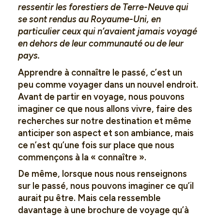
ressentir les forestiers de Terre-Neuve qui
se sont rendus au Royaume-Uni, en
particulier ceux qui n’avaient jamais voyagé
en dehors de leur communauté ou de leur
pays.
Apprendre à connaître le passé, c’est un
peu comme voyager dans un nouvel endroit.
Avant de partir en voyage, nous pouvons
imaginer ce que nous allons vivre, faire des
recherches sur notre destination et même
anticiper son aspect et son ambiance, mais
ce n’est qu’une fois sur place que nous
commençons à la « connaître ».
De même, lorsque nous nous renseignons
sur le passé, nous pouvons imaginer ce qu’il
aurait pu être. Mais cela ressemble
davantage à une brochure de voyage qu’à