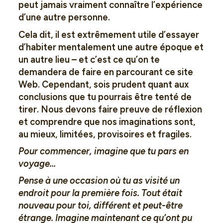
peut jamais vraiment connaître l’expérience
d’une autre personne.
Cela dit, il est extrêmement utile d’essayer
d’habiter mentalement une autre époque et
un autre lieu – et c’est ce qu’on te
demandera de faire en parcourant ce site
Web. Cependant, sois prudent quant aux
conclusions que tu pourrais être tenté de
tirer. Nous devons faire preuve de réflexion
et comprendre que nos imaginations sont,
au mieux, limitées, provisoires et fragiles.
Pour commencer, imagine que tu pars en
voyage…
Pense à une occasion où tu as visité un
endroit pour la première fois. Tout était
nouveau pour toi, différent et peut-être
étrange. Imagine maintenant ce qu’ont pu