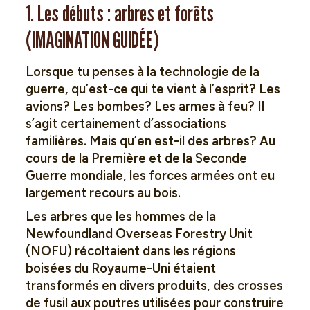
1. Les débuts : arbres et forêts
(IMAGINATION GUIDÉE)
Lorsque tu penses à la technologie de la
guerre, qu’est-ce qui te vient à l’esprit? Les
avions? Les bombes? Les armes à feu? Il
s’agit certainement d’associations
familières. Mais qu’en est-il des arbres? Au
cours de la Première et de la Seconde
Guerre mondiale, les forces armées ont eu
largement recours au bois.
Les arbres que les hommes de la
Newfoundland Overseas Forestry Unit
(NOFU) récoltaient dans les régions
boisées du Royaume-Uni étaient
transformés en divers produits, des crosses
de fusil aux poutres utilisées pour construire