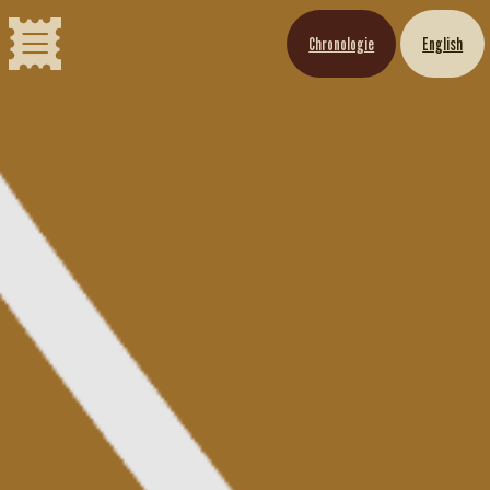
Chronologie
English