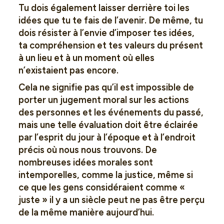
Tu dois également laisser derrière toi les
idées que tu te fais de l’avenir. De même, tu
dois résister à l’envie d’imposer tes idées,
ta compréhension et tes valeurs du présent
à un lieu et à un moment où elles
n’existaient pas encore.
Cela ne signifie pas qu’il est impossible de
porter un jugement moral sur les actions
des personnes et les événements du passé,
mais une telle évaluation doit être éclairée
par l’esprit du jour à l’époque et à l’endroit
précis où nous nous trouvons. De
nombreuses idées morales sont
intemporelles, comme la justice, même si
ce que les gens considéraient comme «
juste » il y a un siècle peut ne pas être perçu
de la même manière aujourd’hui.