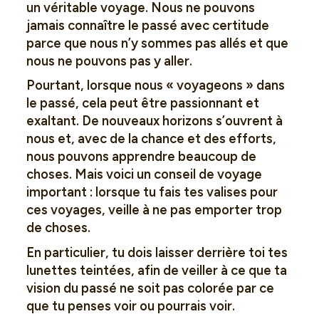
un véritable voyage. Nous ne pouvons
jamais connaître le passé avec certitude
parce que nous n’y sommes pas allés et que
nous ne pouvons pas y aller.
Pourtant, lorsque nous « voyageons » dans
le passé, cela peut être passionnant et
exaltant. De nouveaux horizons s’ouvrent à
nous et, avec de la chance et des efforts,
nous pouvons apprendre beaucoup de
choses. Mais voici un conseil de voyage
important : lorsque tu fais tes valises pour
ces voyages, veille à ne pas emporter trop
de choses.
En particulier, tu dois laisser derrière toi tes
lunettes teintées, afin de veiller à ce que ta
vision du passé ne soit pas colorée par ce
que tu penses voir ou pourrais voir.