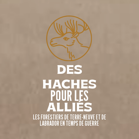
DES
HACHES
POUR LES
ALLIÉS
LES FORESTIERS DE TERRE-NEUVE ET DE
LABRADOR EN TEMPS DE GUERRE